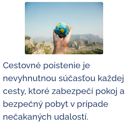
Cestovné poistenie je
nevyhnutnou súčasťou každej
cesty, ktoré zabezpečí pokoj a
bezpečný pobyt v prípade
nečakaných udalostí.