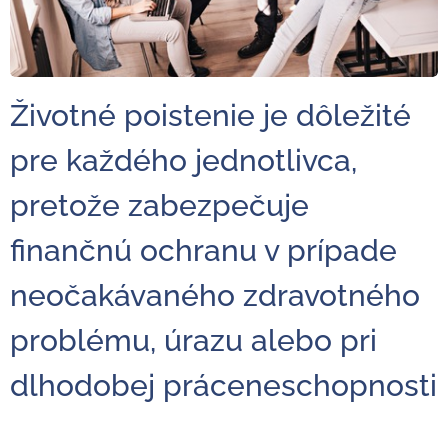
Životné poistenie je dôležité
pre každého jednotlivca,
pretože zabezpečuje
finančnú ochranu v prípade
neočakávaného zdravotného
problému, úrazu alebo pri
dlhodobej práceneschopnosti