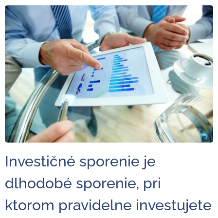
Investičné sporenie je
dlhodobé sporenie, pri
ktorom pravidelne investujete