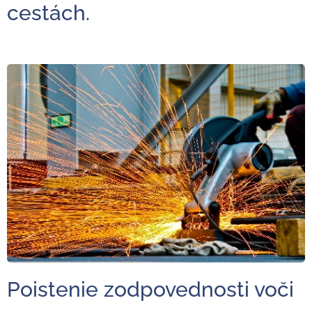
cestách.
Poistenie zodpovednosti voči