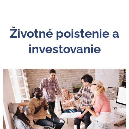
Životné poistenie a
investovanie