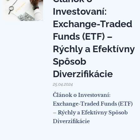
Investovaní:
Exchange-Traded
Funds (ETF) –
Rýchly a Efektívny
Spôsob
Diverzifikácie
25.04.2024
Článok o Investovaní:
Exchange-Traded Funds (ETF)
– Rýchly a Efektívny Spôsob
Diverzifikácie